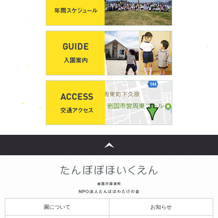
園について
お知らせ