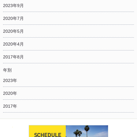
2023年9月
2020年7月
2020年5月
2020年4月
2017年8月
年別
2023年
2020年
2017年