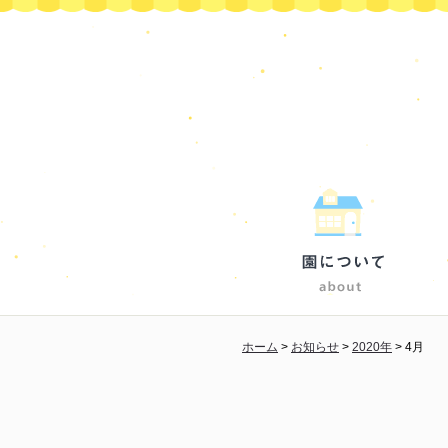
ホーム
>
お知らせ
>
2020年
>
4月