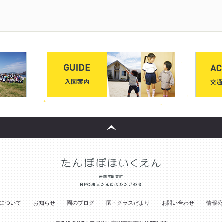
について
お知らせ
園のブログ
園・クラスだより
お問い合わせ
情報