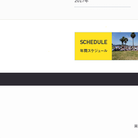
2017年
園