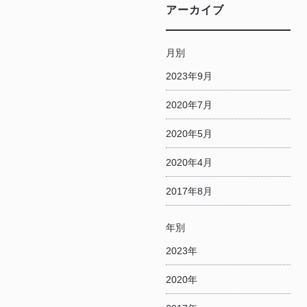
アーカイブ
月別
2023年9月
2020年7月
2020年5月
2020年4月
2017年8月
年別
2023年
2020年