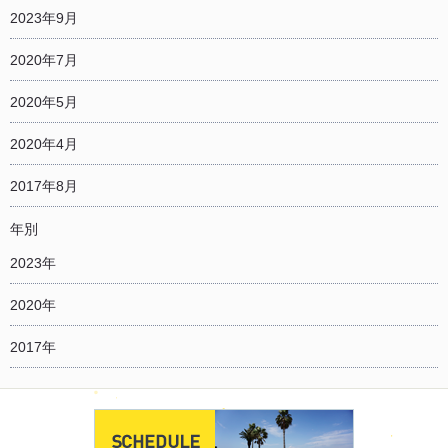
2023年9月
2020年7月
2020年5月
2020年4月
2017年8月
年別
2023年
2020年
2017年