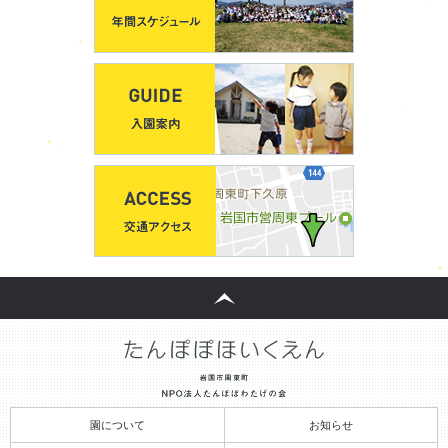
園について
お知らせ