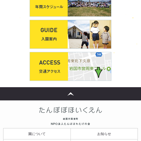
園について
お知らせ