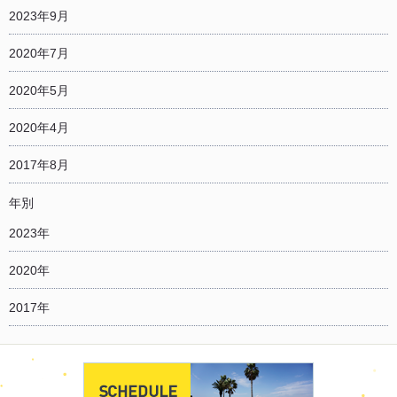
2023年9月
2020年7月
2020年5月
2020年4月
2017年8月
年別
2023年
2020年
2017年