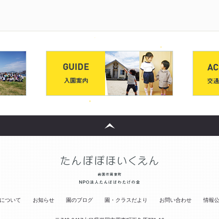
について
お知らせ
園のブログ
園・クラスだより
お問い合わせ
情報