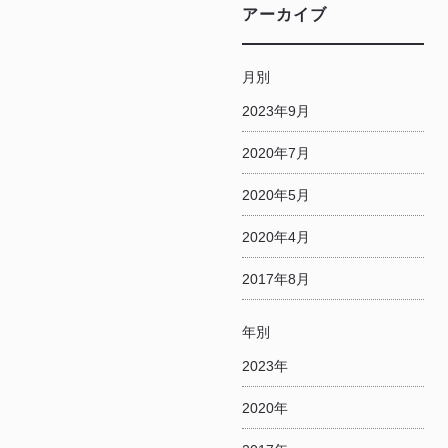
アーカイブ
月別
2023年9月
2020年7月
2020年5月
2020年4月
2017年8月
年別
2023年
2020年