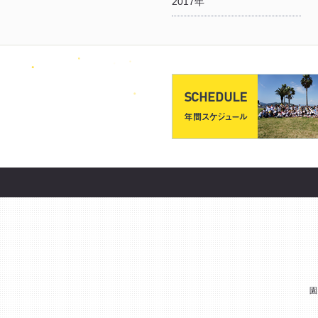
2017年
園