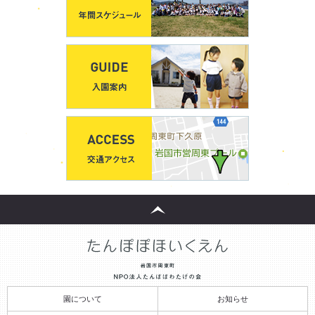
園について
お知らせ