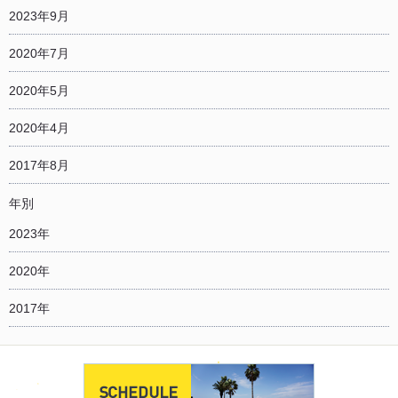
2023年9月
2020年7月
2020年5月
2020年4月
2017年8月
年別
2023年
2020年
2017年