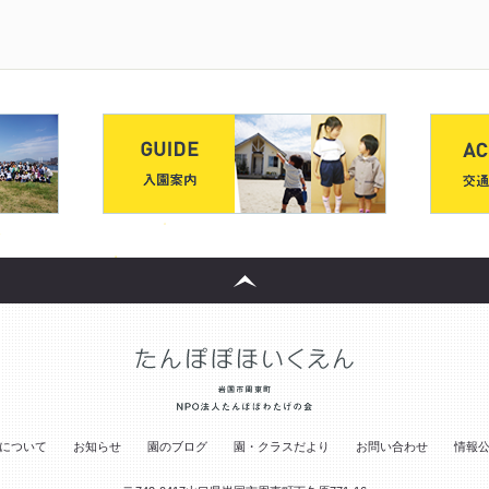
について
お知らせ
園のブログ
園・クラスだより
お問い合わせ
情報