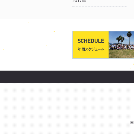
2017年
園