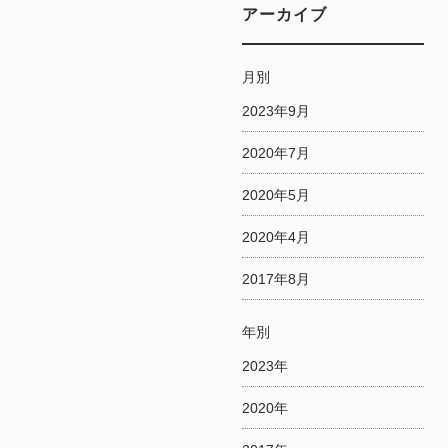
アーカイブ
月別
2023年9月
2020年7月
2020年5月
2020年4月
2017年8月
年別
2023年
2020年