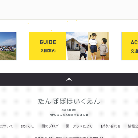
について
お知らせ
園のブログ
園・クラスだより
お問い合わせ
情報