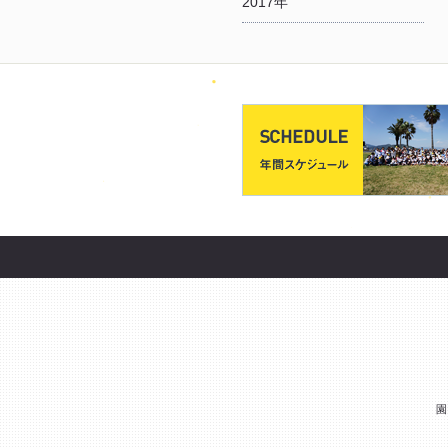
2017年
園