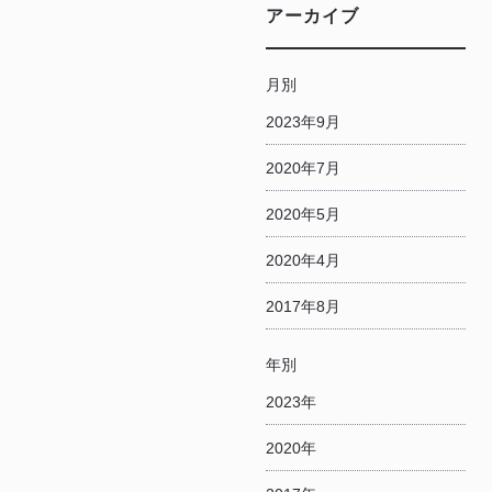
アーカイブ
月別
2023年9月
2020年7月
2020年5月
2020年4月
2017年8月
年別
2023年
2020年