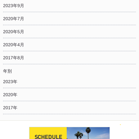
2023年9月
2020年7月
2020年5月
2020年4月
2017年8月
年別
2023年
2020年
2017年