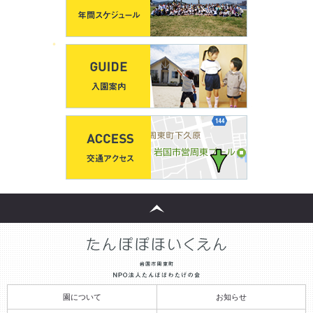
園について
お知らせ