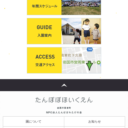
園について
お知らせ