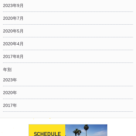
2023年9月
2020年7月
2020年5月
2020年4月
2017年8月
年別
2023年
2020年
2017年