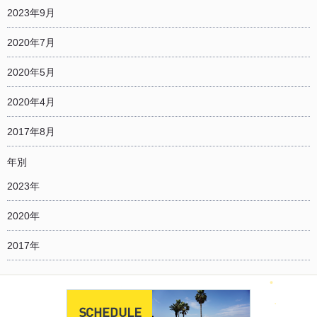
2023年9月
2020年7月
2020年5月
2020年4月
2017年8月
年別
2023年
2020年
2017年