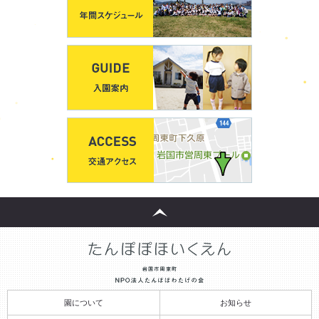
園について
お知らせ