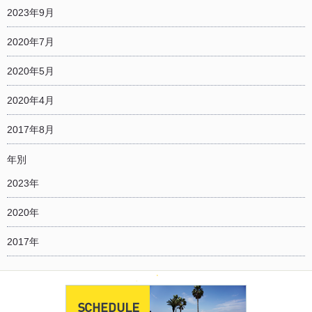
2023年9月
2020年7月
2020年5月
2020年4月
2017年8月
年別
2023年
2020年
2017年