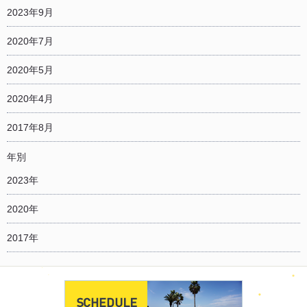
2023年9月
2020年7月
2020年5月
2020年4月
2017年8月
年別
2023年
2020年
2017年