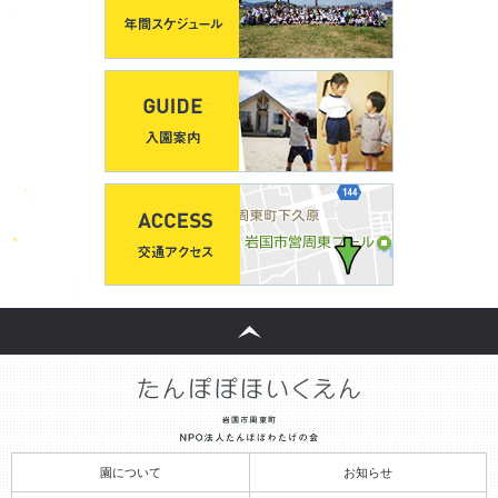
園について
お知らせ