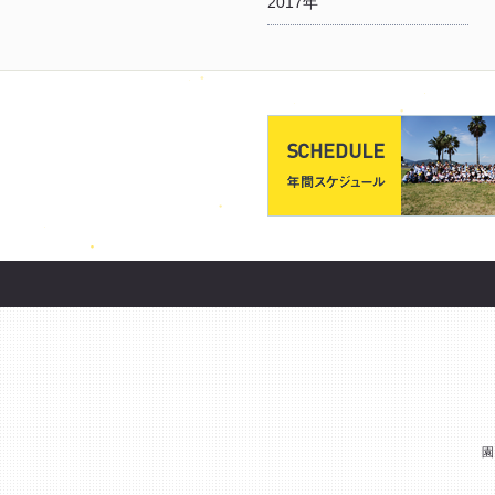
2017年
園