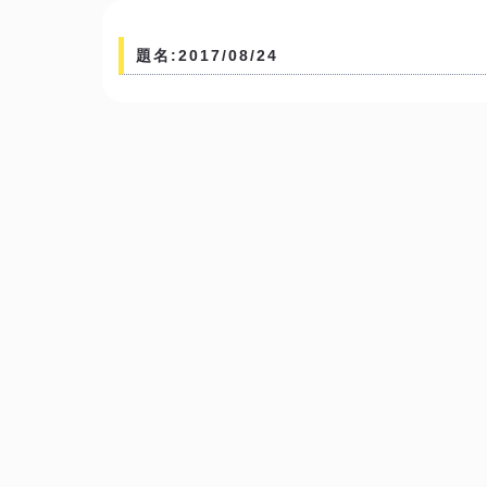
題名:2017/08/24