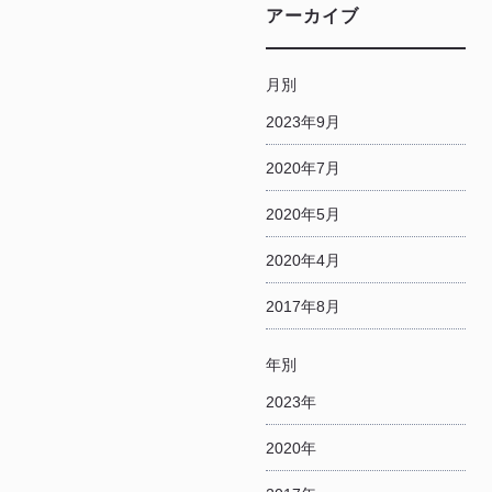
アーカイブ
月別
2023年9月
2020年7月
2020年5月
2020年4月
2017年8月
年別
2023年
2020年