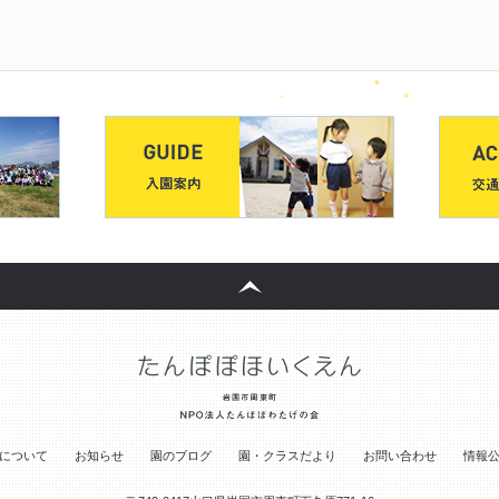
について
お知らせ
園のブログ
園・クラスだより
お問い合わせ
情報