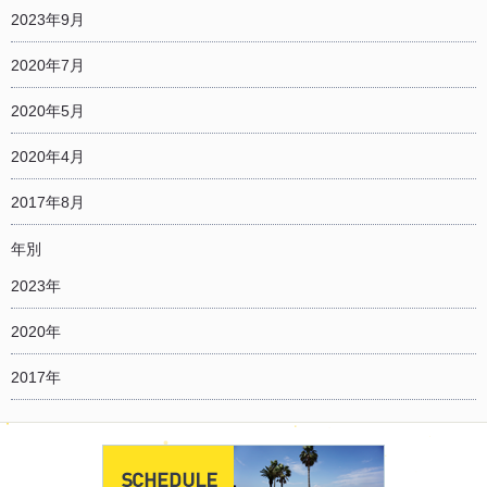
2023年9月
2020年7月
2020年5月
2020年4月
2017年8月
年別
2023年
2020年
2017年