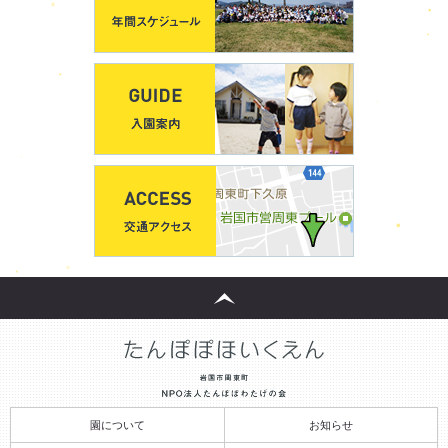
園について
お知らせ