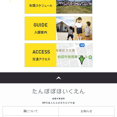
園について
お知らせ