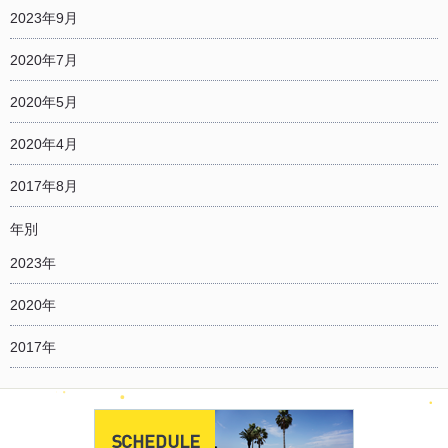
2023年9月
2020年7月
2020年5月
2020年4月
2017年8月
年別
2023年
2020年
2017年