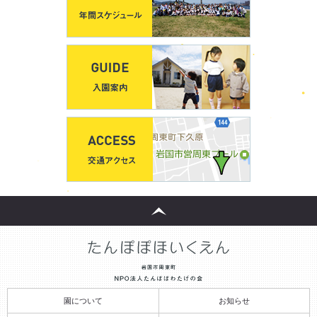
園について
お知らせ