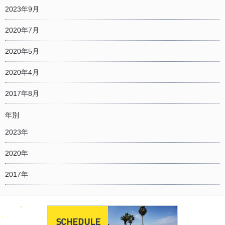
2023年9月
2020年7月
2020年5月
2020年4月
2017年8月
年別
2023年
2020年
2017年