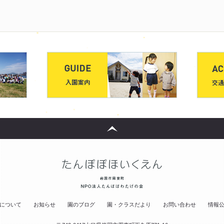
について
お知らせ
園のブログ
園・クラスだより
お問い合わせ
情報