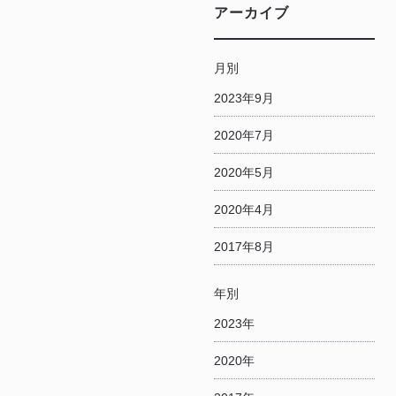
アーカイブ
月別
2023年9月
2020年7月
2020年5月
2020年4月
2017年8月
年別
2023年
2020年