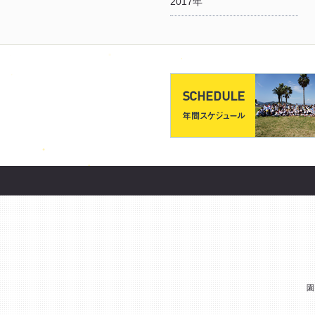
2017年
園