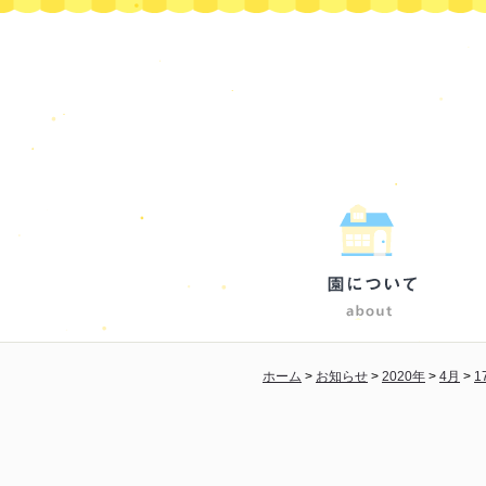
ホーム
>
お知らせ
>
2020年
>
4月
>
1