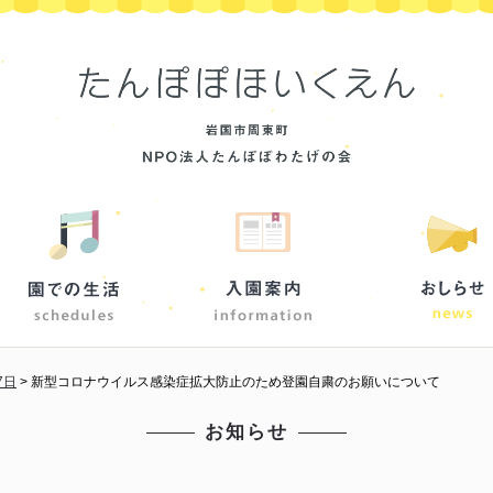
7日
>
新型コロナウイルス感染症拡大防止のため登園自粛のお願いについて
お知らせ