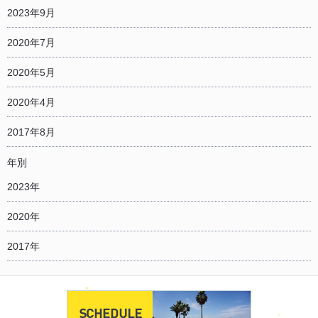
2023年9月
2020年7月
2020年5月
2020年4月
2017年8月
年別
2023年
2020年
2017年