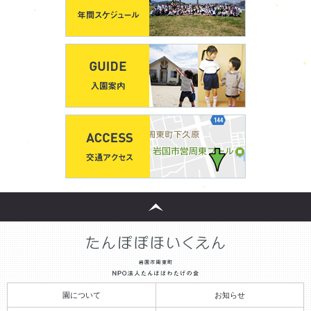
園について
お知らせ