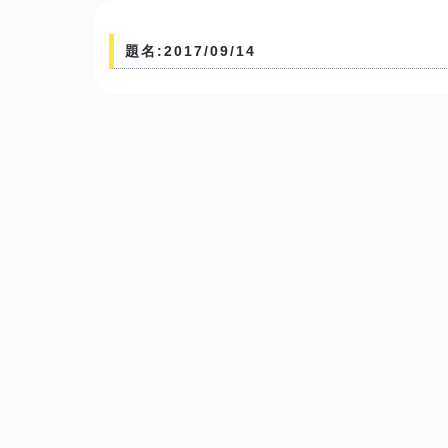
題名:2017/09/14