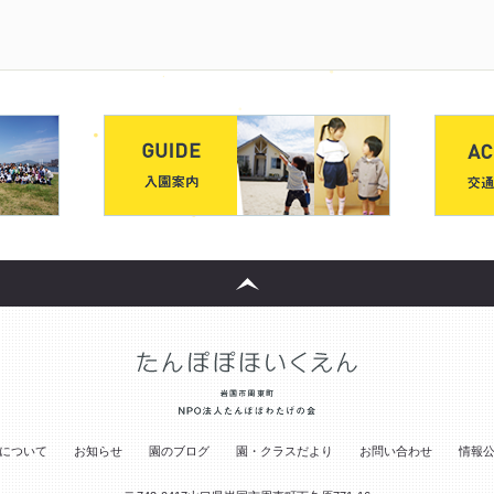
について
お知らせ
園のブログ
園・クラスだより
お問い合わせ
情報